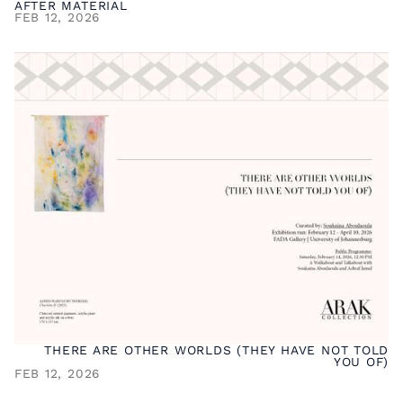
AFTER MATERIAL
FEB 12, 2026
THERE ARE OTHER WORLDS (THEY HAVE NOT TOLD
YOU OF)
FEB 12, 2026