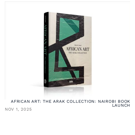
AFRICAN ART: THE ARAK COLLECTION: NAIROBI BOOK
LAUNCH
NOV 1, 2025