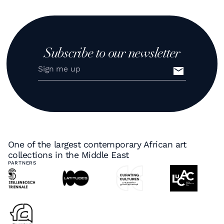
Subscribe to our newsletter
One of the largest contemporary African art
collections in the Middle East
PARTNERS