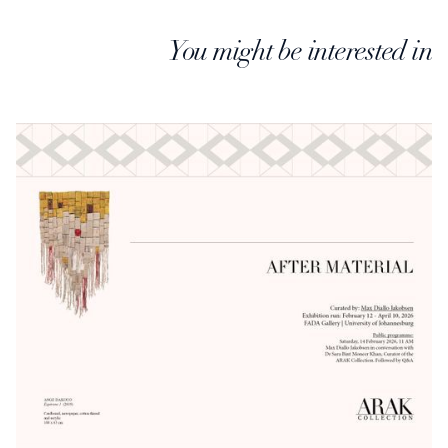
You might be interested in