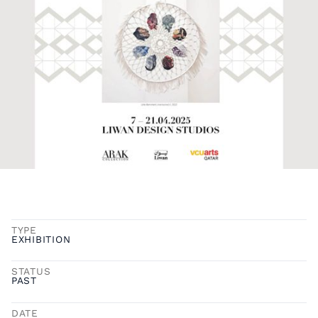
TYPE
EXHIBITION
STATUS
PAST
DATE